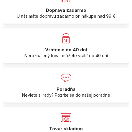
Doprava zadarmo
U nás máte dopravu zadarmo pri nákupe nad 99 €
Vrátenie do 40 dní
Nerozbalený tovar môžete vrátiť do 40 dní
Poradňa
Neviete si rady? Pozrite sa do našej poradne
Tovar skladom