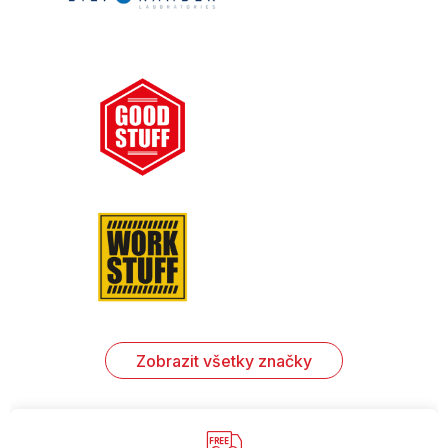
Zobrazit všetky značky