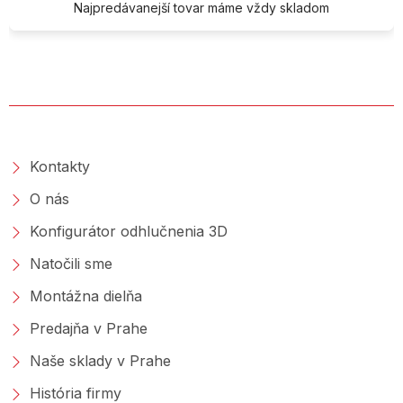
Najpredávanejší tovar máme vždy skladom
O SPOLOČNOSTI
Kontakty
O nás
Konfigurátor odhlučnenia 3D
Natočili sme
Montážna dielňa
Predajňa v Prahe
Naše sklady v Prahe
História firmy