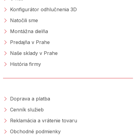
Konfigurátor odhlučnenia 3D
Natočili sme
Montážna dielňa
Predajňa v Prahe
Naše sklady v Prahe
História firmy
NAKUPOVANIE
Doprava a platba
Cenník služieb
Reklamácia a vrátenie tovaru
Obchodné podmienky