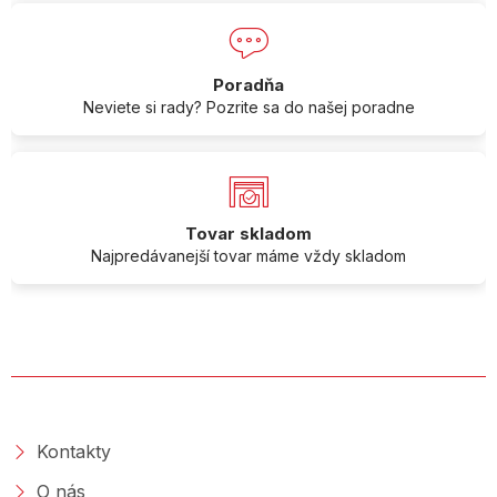
Poradňa
Neviete si rady? Pozrite sa do našej poradne
Tovar skladom
Najpredávanejší tovar máme vždy skladom
O SPOLOČNOSTI
Kontakty
O nás