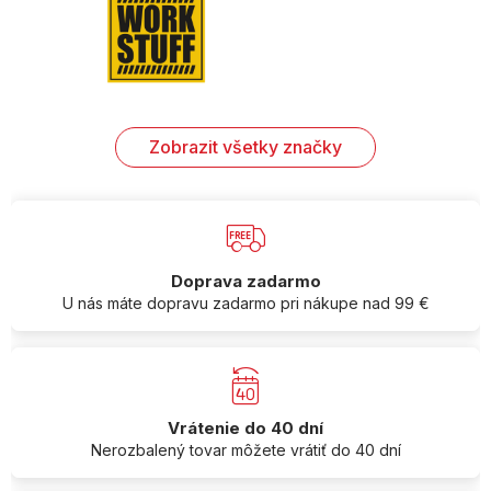
Zobrazit všetky značky
Doprava zadarmo
U nás máte dopravu zadarmo pri nákupe nad 99 €
Vrátenie do 40 dní
Nerozbalený tovar môžete vrátiť do 40 dní