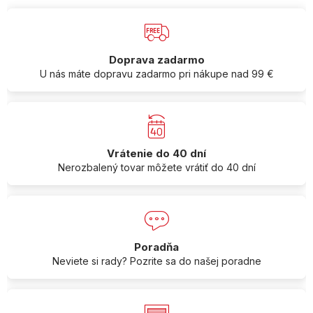
Doprava zadarmo
U nás máte dopravu zadarmo pri nákupe nad 99 €
Vrátenie do 40 dní
Nerozbalený tovar môžete vrátiť do 40 dní
Poradňa
Neviete si rady? Pozrite sa do našej poradne