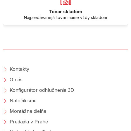
Tovar skladom
Najpredávanejší tovar máme vždy skladom
O SPOLOČNOSTI
Kontakty
O nás
Konfigurátor odhlučnenia 3D
Natočili sme
Montážna dielňa
Predajňa v Prahe