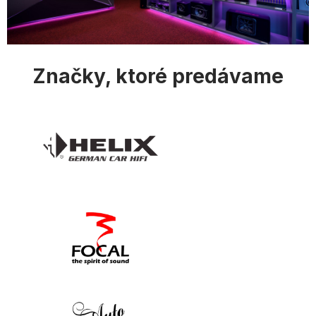
Značky, ktoré predávame