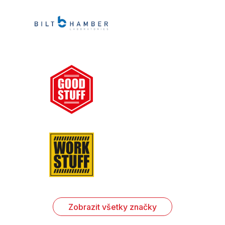
Zobrazit všetky značky