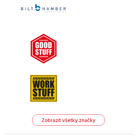
Zobrazit všetky značky