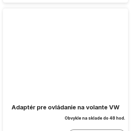
Adaptér pre ovládanie na volante VW
Obvykle na sklade do 48 hod.