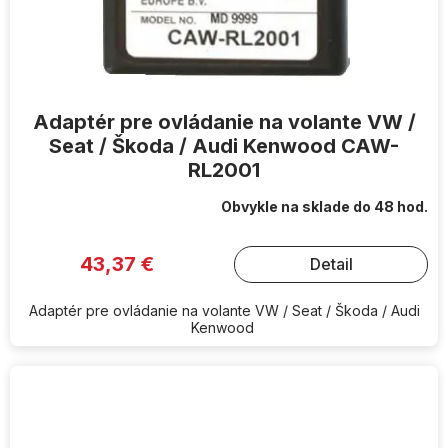
Adaptér pre ovládanie na volante VW /
Seat / Škoda / Audi Kenwood CAW-
RL2001
Obvykle na sklade do 48 hod.
43,37 €
Detail
Adaptér pre ovládanie na volante VW / Seat / Škoda / Audi
Kenwood