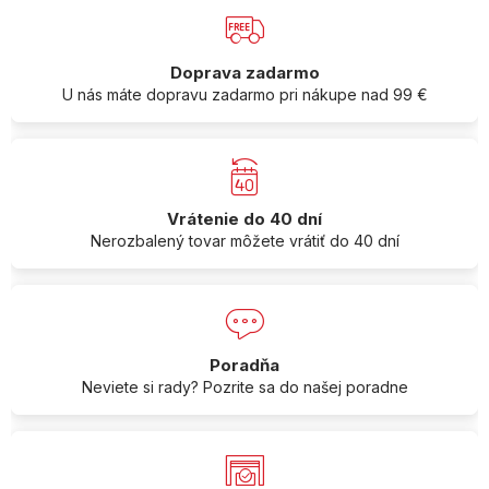
Doprava zadarmo
U nás máte dopravu zadarmo pri nákupe nad 99 €
Vrátenie do 40 dní
Nerozbalený tovar môžete vrátiť do 40 dní
Poradňa
Neviete si rady? Pozrite sa do našej poradne