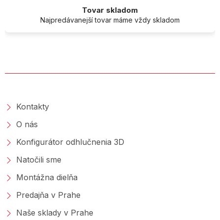
Tovar skladom
Najpredávanejší tovar máme vždy skladom
O SPOLOČNOSTI
Kontakty
O nás
Konfigurátor odhlučnenia 3D
Natočili sme
Montážna dielňa
Predajňa v Prahe
Naše sklady v Prahe