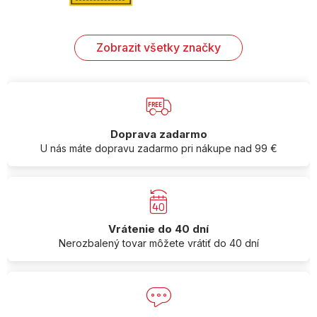
Zobrazit všetky značky
Doprava zadarmo
U nás máte dopravu zadarmo pri nákupe nad 99 €
Vrátenie do 40 dní
Nerozbalený tovar môžete vrátiť do 40 dní