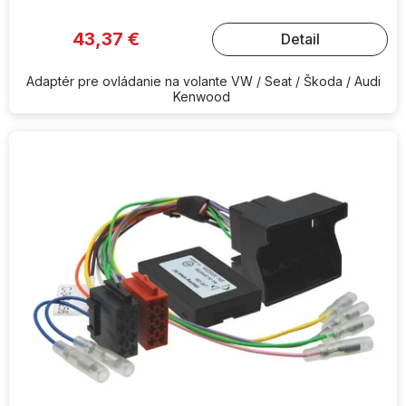
43,37 €
Detail
Adaptér pre ovládanie na volante VW / Seat / Škoda / Audi
Kenwood