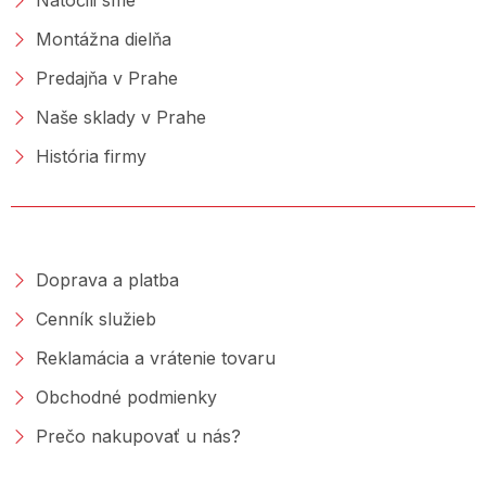
Montážna dielňa
Predajňa v Prahe
Naše sklady v Prahe
História firmy
NAKUPOVANIE
Doprava a platba
Cenník služieb
Reklamácia a vrátenie tovaru
Obchodné podmienky
Prečo nakupovať u nás?