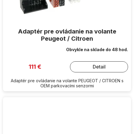
Adaptér pre ovládanie na volante
Peugeot / Citroen
Obvykle na sklade do 48 hod.
111 €
Detail
Adaptér pre ovládanie na volante PEUGEOT / CITROEN s
OEM parkovacími senzormi