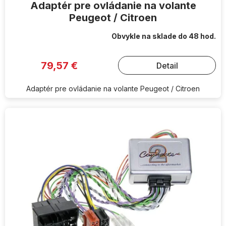
Adaptér pre ovládanie na volante
Peugeot / Citroen
Obvykle na sklade do 48 hod.
79,57 €
Detail
Adaptér pre ovládanie na volante Peugeot / Citroen