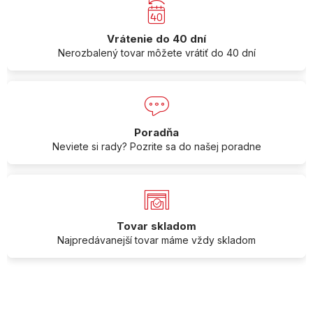
Vrátenie do 40 dní
Nerozbalený tovar môžete vrátiť do 40 dní
Poradňa
Neviete si rady? Pozrite sa do našej poradne
Tovar skladom
Najpredávanejší tovar máme vždy skladom