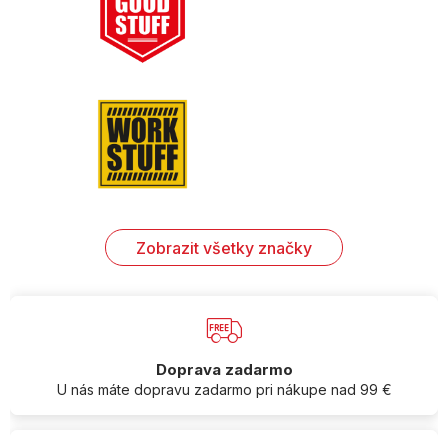
Zobrazit všetky značky
Doprava zadarmo
U nás máte dopravu zadarmo pri nákupe nad 99 €