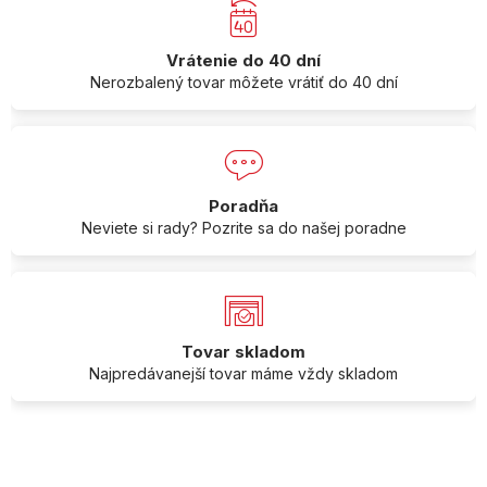
Vrátenie do 40 dní
Nerozbalený tovar môžete vrátiť do 40 dní
Poradňa
Neviete si rady? Pozrite sa do našej poradne
Tovar skladom
Najpredávanejší tovar máme vždy skladom