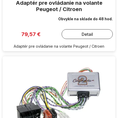
Adaptér pre ovládanie na volante
Peugeot / Citroen
Obvykle na sklade do 48 hod.
79,57 €
Detail
Adaptér pre ovládanie na volante Peugeot / Citroen