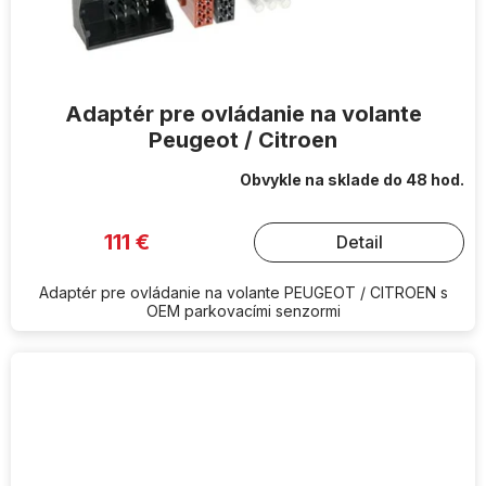
Adaptér pre ovládanie na volante
Peugeot / Citroen
Obvykle na sklade do 48 hod.
111 €
Detail
Adaptér pre ovládanie na volante PEUGEOT / CITROEN s
OEM parkovacími senzormi