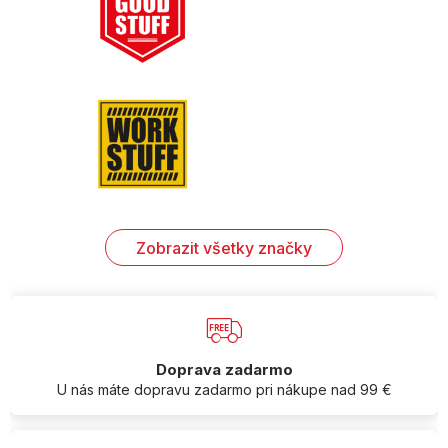
Zobrazit všetky značky
Doprava zadarmo
U nás máte dopravu zadarmo pri nákupe nad 99 €