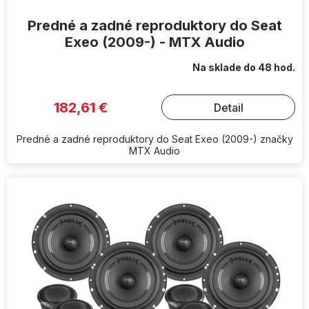
Predné a zadné reproduktory do Seat
Exeo (2009-) - MTX Audio
Na sklade do 48 hod.
182,61 €
Detail
Predné a zadné reproduktory do Seat Exeo (2009-) značky
MTX Audio