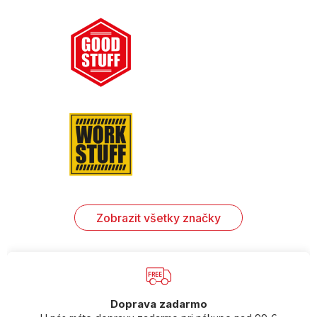
Zobrazit všetky značky
Doprava zadarmo