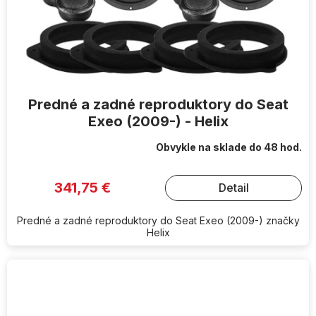
Predné a zadné reproduktory do Seat
Exeo (2009-) - Helix
Obvykle na sklade do 48 hod.
341,75 €
Detail
Predné a zadné reproduktory do Seat Exeo (2009-) značky
Helix