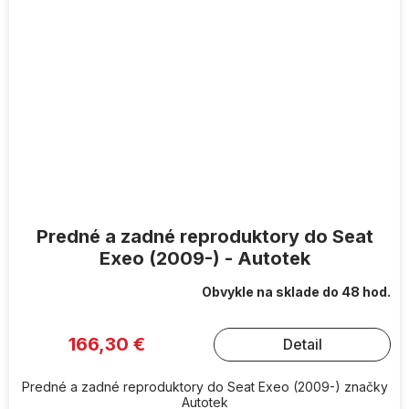
Predné a zadné reproduktory do Seat
Exeo (2009-) - Autotek
Obvykle na sklade do 48 hod.
166,30 €
Detail
Predné a zadné reproduktory do Seat Exeo (2009-) značky
Autotek