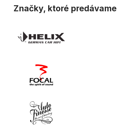
Značky, ktoré predávame