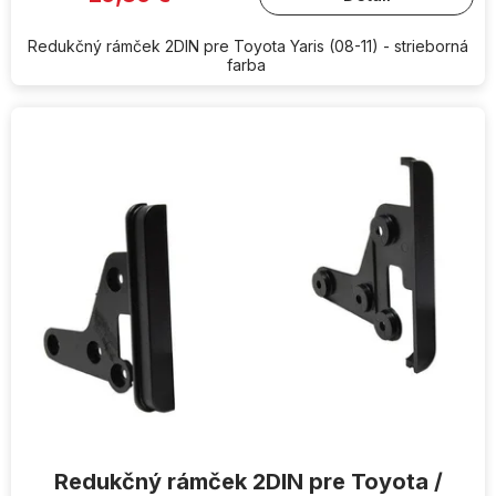
Redukčný rámček 2DIN pre Toyota Yaris (08-11) - strieborná
farba
Redukčný rámček 2DIN pre Toyota /