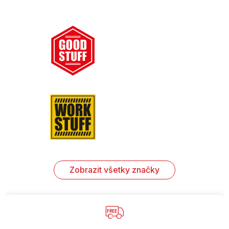
Zobrazit všetky značky