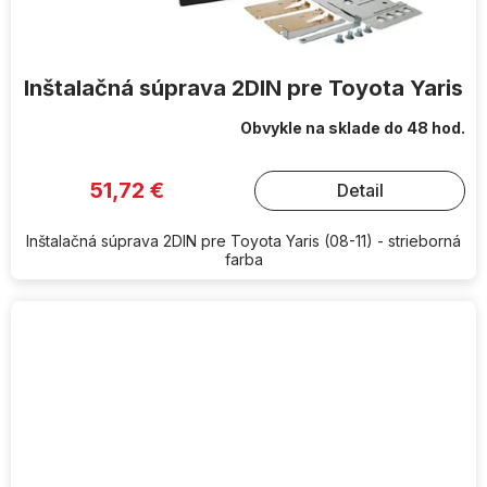
Inštalačná súprava 2DIN pre Toyota Yaris
Obvykle na sklade do 48 hod.
51,72 €
Detail
Inštalačná súprava 2DIN pre Toyota Yaris (08-11) - strieborná
farba