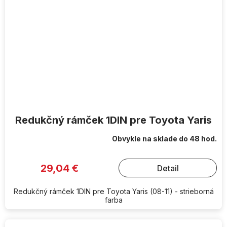
Redukčný rámček 1DIN pre Toyota Yaris
Obvykle na sklade do 48 hod.
29,04 €
Detail
Redukčný rámček 1DIN pre Toyota Yaris (08-11) - strieborná
farba