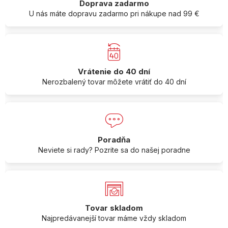
Doprava zadarmo
U nás máte dopravu zadarmo pri nákupe nad 99 €
Vrátenie do 40 dní
Nerozbalený tovar môžete vrátiť do 40 dní
Poradňa
Neviete si rady? Pozrite sa do našej poradne
Tovar skladom
Najpredávanejší tovar máme vždy skladom