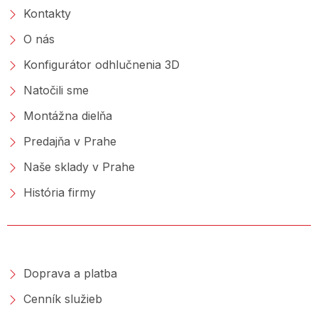
Kontakty
O nás
Konfigurátor odhlučnenia 3D
Natočili sme
Montážna dielňa
Predajňa v Prahe
Naše sklady v Prahe
História firmy
NAKUPOVANIE
Doprava a platba
Cenník služieb