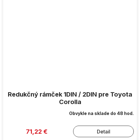
Redukčný rámček 1DIN / 2DIN pre Toyota
Corolla
Obvykle na sklade do 48 hod.
71,22 €
Detail