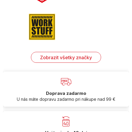
Zobrazit všetky značky
Doprava zadarmo
U nás máte dopravu zadarmo pri nákupe nad 99 €