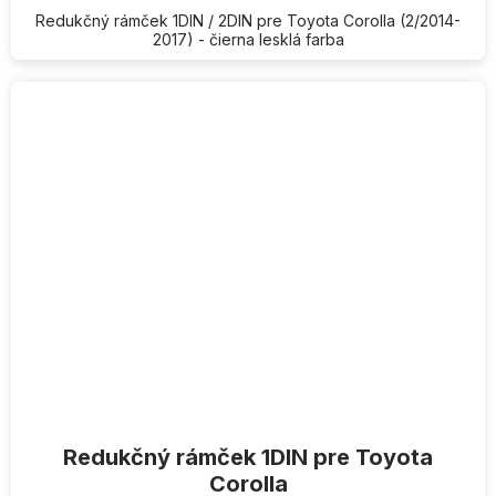
Redukčný rámček 1DIN / 2DIN pre Toyota Corolla (2/2014-
2017) - čierna lesklá farba
Redukčný rámček 1DIN pre Toyota
Corolla