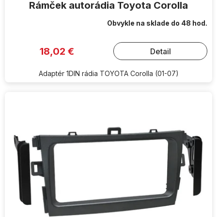
Rámček autorádia Toyota Corolla
Obvykle na sklade do 48 hod.
18,02 €
Detail
Adaptér 1DIN rádia TOYOTA Corolla (01-07)