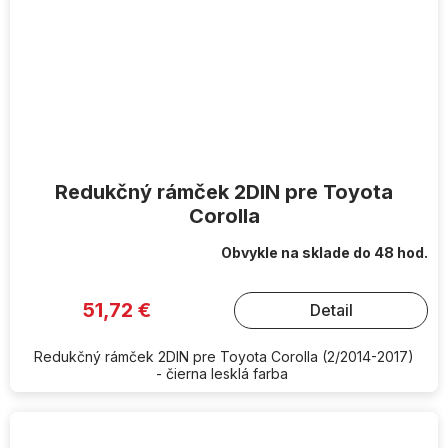
Redukčný rámček 2DIN pre Toyota
Corolla
Obvykle na sklade do 48 hod.
51,72 €
Detail
Redukčný rámček 2DIN pre Toyota Corolla (2/2014-2017)
- čierna lesklá farba