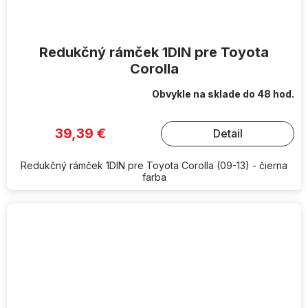
Redukčný rámček 1DIN pre Toyota
Corolla
Obvykle na sklade do 48 hod.
39,39 €
Detail
Redukčný rámček 1DIN pre Toyota Corolla (09-13) - čierna
farba