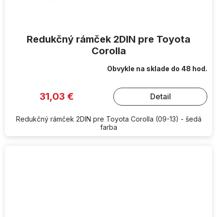
Redukčný rámček 2DIN pre Toyota
Corolla
Obvykle na sklade do 48 hod.
31,03 €
Detail
Redukčný rámček 2DIN pre Toyota Corolla (09-13) - šedá
farba