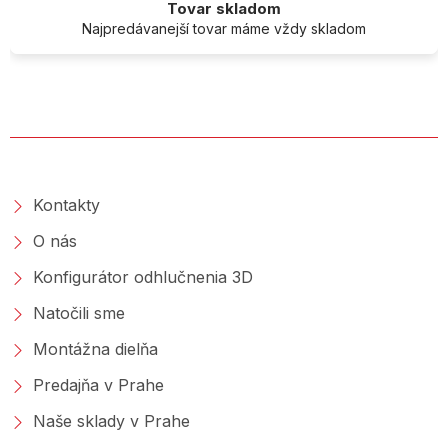
Tovar skladom
Najpredávanejší tovar máme vždy skladom
O SPOLOČNOSTI
Kontakty
O nás
Konfigurátor odhlučnenia 3D
Natočili sme
Montážna dielňa
Predajňa v Prahe
Naše sklady v Prahe