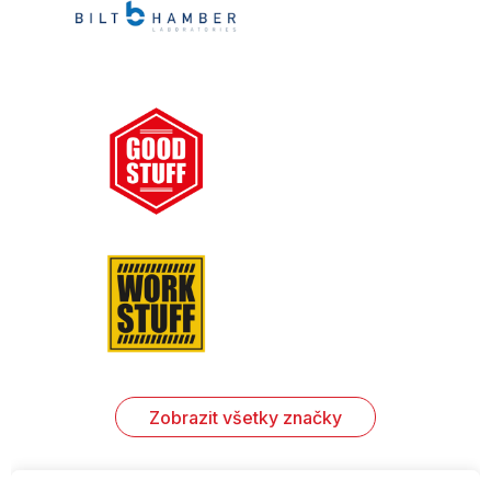
Zobrazit všetky značky