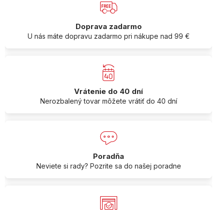
Doprava zadarmo
U nás máte dopravu zadarmo pri nákupe nad 99 €
Vrátenie do 40 dní
Nerozbalený tovar môžete vrátiť do 40 dní
Poradňa
Neviete si rady? Pozrite sa do našej poradne