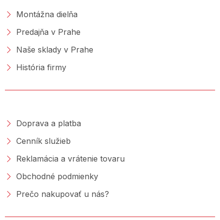
Montážna dielňa
Predajňa v Prahe
Naše sklady v Prahe
História firmy
NAKUPOVANIE
Doprava a platba
Cenník služieb
Reklamácia a vrátenie tovaru
Obchodné podmienky
Prečo nakupovať u nás?