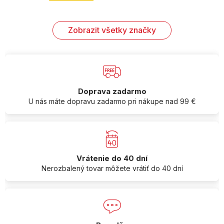
Zobrazit všetky značky
Doprava zadarmo
U nás máte dopravu zadarmo pri nákupe nad 99 €
Vrátenie do 40 dní
Nerozbalený tovar môžete vrátiť do 40 dní