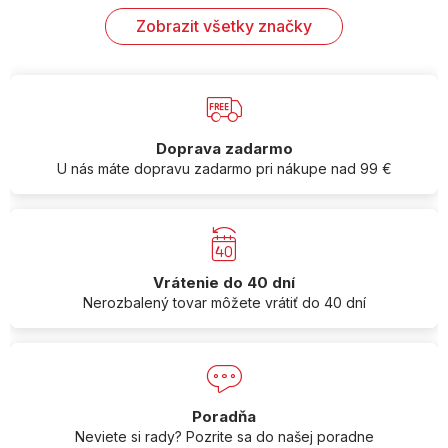
Zobrazit všetky značky
Doprava zadarmo
U nás máte dopravu zadarmo pri nákupe nad 99 €
Vrátenie do 40 dní
Nerozbalený tovar môžete vrátiť do 40 dní
Poradňa
Neviete si rady? Pozrite sa do našej poradne