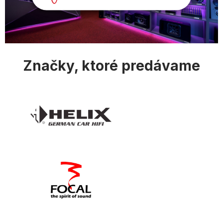
Značky, ktoré predávame