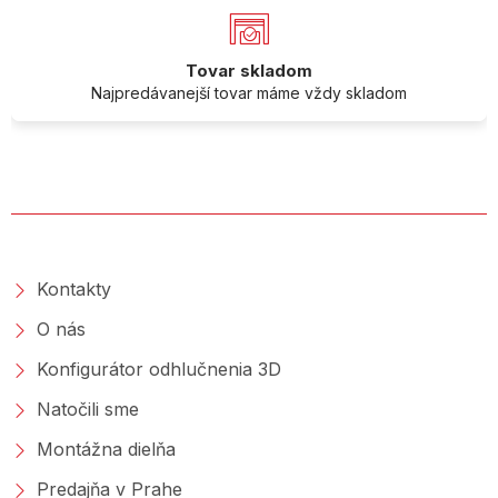
Tovar skladom
Najpredávanejší tovar máme vždy skladom
O SPOLOČNOSTI
Kontakty
O nás
Konfigurátor odhlučnenia 3D
Natočili sme
Montážna dielňa
Predajňa v Prahe