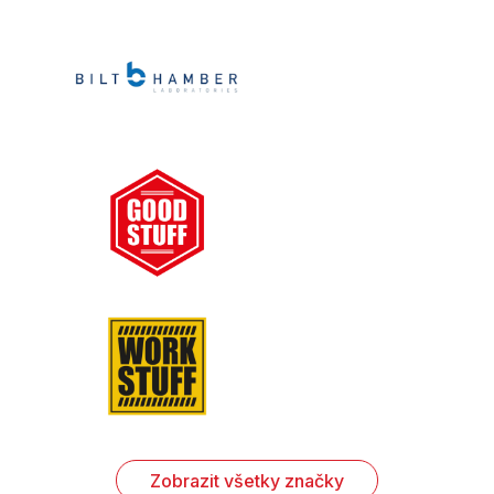
Zobrazit všetky značky