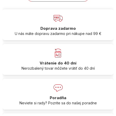
Doprava zadarmo
U nás máte dopravu zadarmo pri nákupe nad 99 €
Vrátenie do 40 dní
Nerozbalený tovar môžete vrátiť do 40 dní
Poradňa
Neviete si rady? Pozrite sa do našej poradne