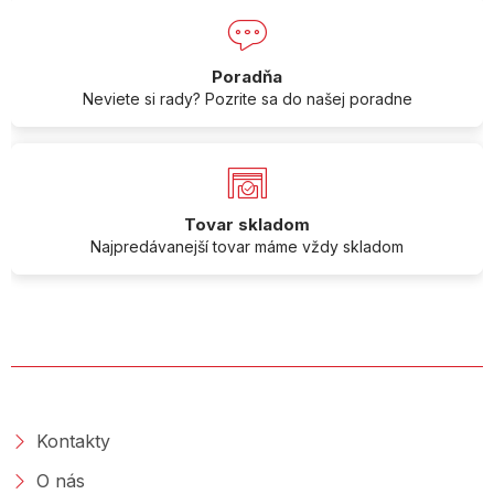
Poradňa
Neviete si rady? Pozrite sa do našej poradne
Tovar skladom
Najpredávanejší tovar máme vždy skladom
O SPOLOČNOSTI
Kontakty
O nás