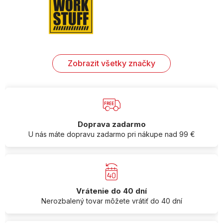
Zobrazit všetky značky
Doprava zadarmo
U nás máte dopravu zadarmo pri nákupe nad 99 €
Vrátenie do 40 dní
Nerozbalený tovar môžete vrátiť do 40 dní