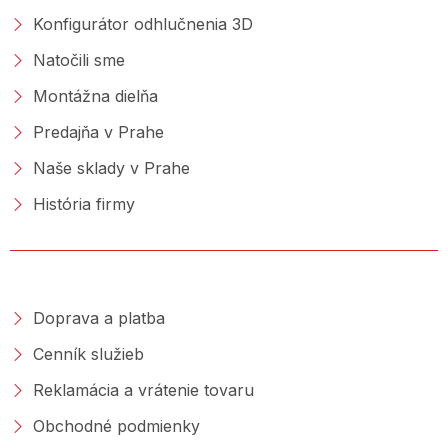
Konfigurátor odhlučnenia 3D
Natočili sme
Montážna dielňa
Predajňa v Prahe
Naše sklady v Prahe
História firmy
NAKUPOVANIE
Doprava a platba
Cenník služieb
Reklamácia a vrátenie tovaru
Obchodné podmienky