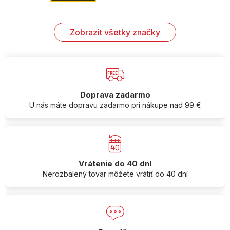
Zobrazit všetky značky
Doprava zadarmo
U nás máte dopravu zadarmo pri nákupe nad 99 €
Vrátenie do 40 dní
Nerozbalený tovar môžete vrátiť do 40 dní