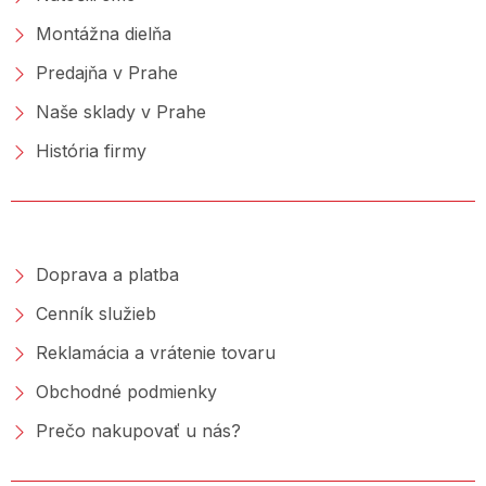
Montážna dielňa
Predajňa v Prahe
Naše sklady v Prahe
História firmy
NAKUPOVANIE
Doprava a platba
Cenník služieb
Reklamácia a vrátenie tovaru
Obchodné podmienky
Prečo nakupovať u nás?