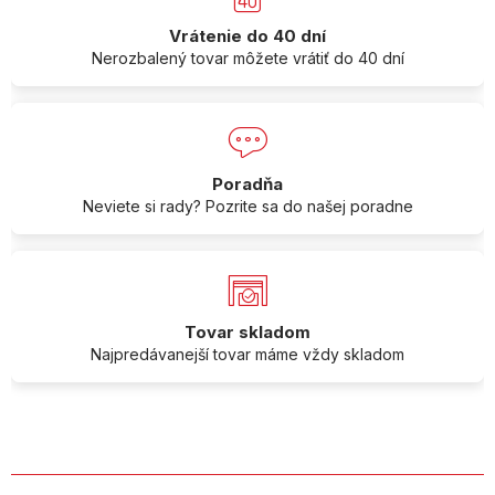
Vrátenie do 40 dní
Nerozbalený tovar môžete vrátiť do 40 dní
Poradňa
Neviete si rady? Pozrite sa do našej poradne
Tovar skladom
Najpredávanejší tovar máme vždy skladom