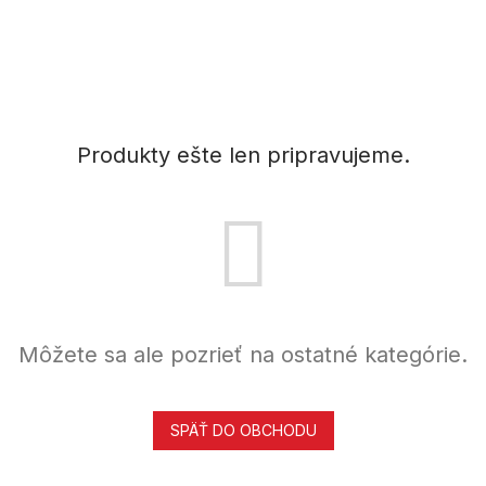
Produkty ešte len pripravujeme.
Môžete sa ale pozrieť na ostatné kategórie.
SPÄŤ DO OBCHODU