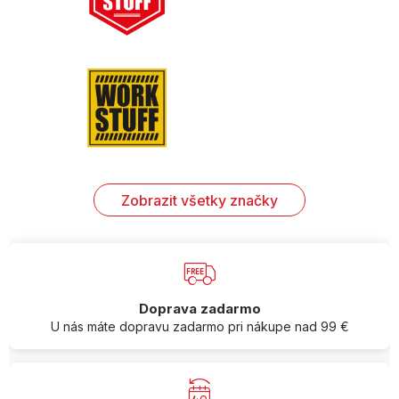
Zobrazit všetky značky
Doprava zadarmo
U nás máte dopravu zadarmo pri nákupe nad 99 €