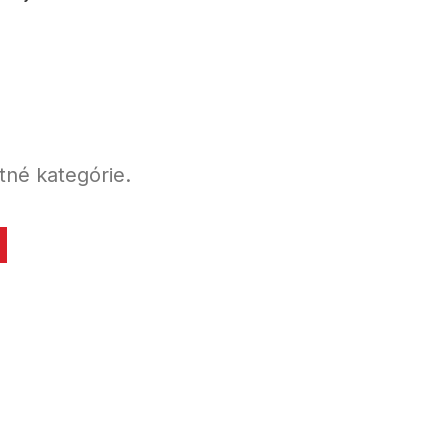
tné kategórie.