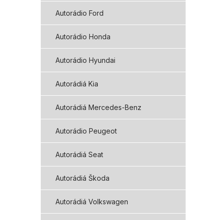
Autorádio Ford
Autorádio Honda
Autorádio Hyundai
Autorádiá Kia
Autorádiá Mercedes-Benz
Autorádio Peugeot
Autorádiá Seat
Autorádiá Škoda
Autorádiá Volkswagen