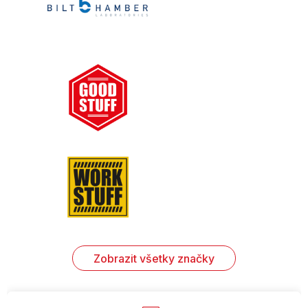
Zobrazit všetky značky