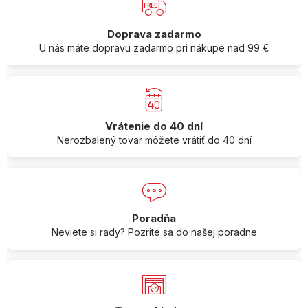
Doprava zadarmo
U nás máte dopravu zadarmo pri nákupe nad 99 €
Vrátenie do 40 dní
Nerozbalený tovar môžete vrátiť do 40 dní
Poradňa
Neviete si rady? Pozrite sa do našej poradne