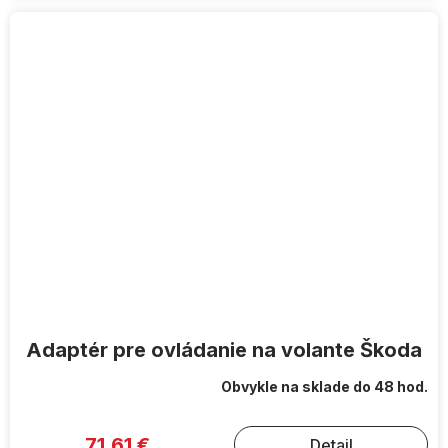
Adaptér pre ovládanie na volante Škoda
Obvykle na sklade do 48 hod.
71,61 €
Detail