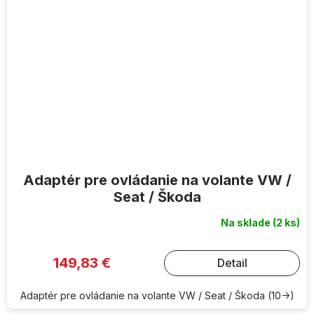
Adaptér pre ovládanie na volante VW /
Seat / Škoda
Na sklade
(2 ks)
149,83 €
Detail
Adaptér pre ovládanie na volante VW / Seat / Škoda (10->)