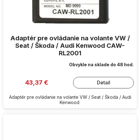
Adaptér pre ovládanie na volante VW /
Seat / Škoda / Audi Kenwood CAW-
RL2001
Obvykle na sklade do 48 hod.
43,37 €
Detail
Adaptér pre ovládanie na volante VW / Seat / Škoda / Audi
Kenwood