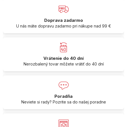
Doprava zadarmo
U nás máte dopravu zadarmo pri nákupe nad 99 €
Vrátenie do 40 dní
Nerozbalený tovar môžete vrátiť do 40 dní
Poradňa
Neviete si rady? Pozrite sa do našej poradne