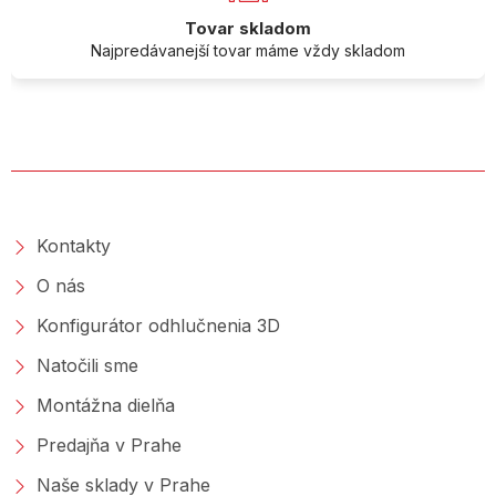
Tovar skladom
Najpredávanejší tovar máme vždy skladom
O SPOLOČNOSTI
Kontakty
O nás
Konfigurátor odhlučnenia 3D
Natočili sme
Montážna dielňa
Predajňa v Prahe
Naše sklady v Prahe