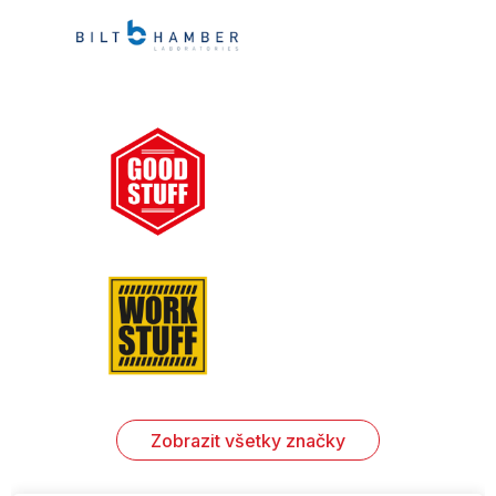
Zobrazit všetky značky