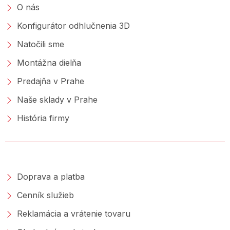
O nás
Konfigurátor odhlučnenia 3D
Natočili sme
Montážna dielňa
Predajňa v Prahe
Naše sklady v Prahe
História firmy
NAKUPOVANIE
Doprava a platba
Cenník služieb
Reklamácia a vrátenie tovaru