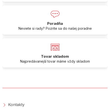
Poradňa
Neviete si rady? Pozrite sa do našej poradne
Tovar skladom
Najpredávanejší tovar máme vždy skladom
O SPOLOČNOSTI
Kontakty