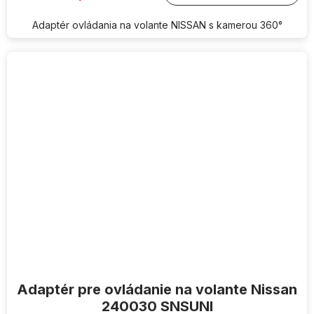
Adaptér ovládania na volante NISSAN s kamerou 360°
Adaptér pre ovládanie na volante Nissan
240030 SNSUNI