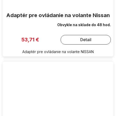
Adaptér pre ovládanie na volante Nissan
Obvykle na sklade do 48 hod.
53,71 €
Detail
Adaptér pre ovládanie na volante NISSAN