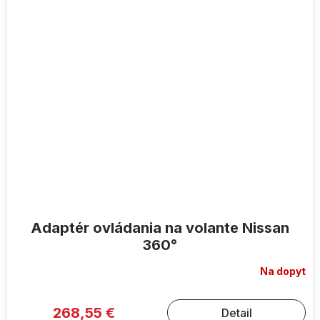
Adaptér ovládania na volante Nissan
360°
Na dopyt
268,55 €
Detail