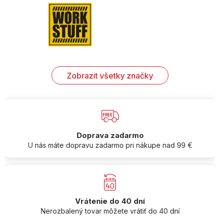
Zobrazit všetky značky
Doprava zadarmo
U nás máte dopravu zadarmo pri nákupe nad 99 €
Vrátenie do 40 dní
Nerozbalený tovar môžete vrátiť do 40 dní