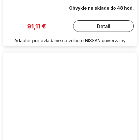
Obvykle na sklade do 48 hod.
91,11 €
Detail
Adaptér pre ovládanie na volante NISSAN univerzálny