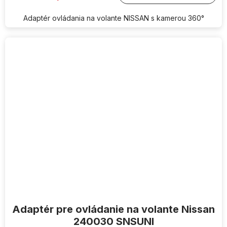
Adaptér ovládania na volante NISSAN s kamerou 360°
Adaptér pre ovládanie na volante Nissan
240030 SNSUNI