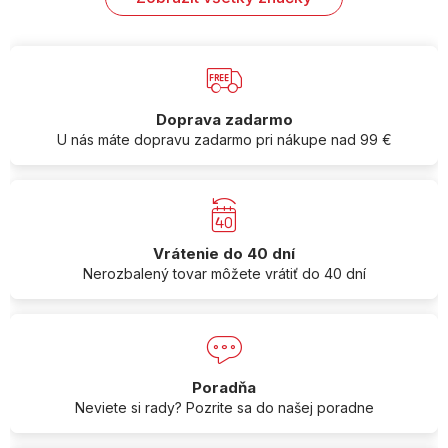
Doprava zadarmo
U nás máte dopravu zadarmo pri nákupe nad 99 €
Vrátenie do 40 dní
Nerozbalený tovar môžete vrátiť do 40 dní
Poradňa
Neviete si rady? Pozrite sa do našej poradne