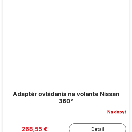
Adaptér ovládania na volante Nissan
360°
Na dopyt
268,55 €
Detail