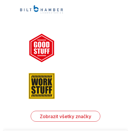
Zobrazit všetky značky