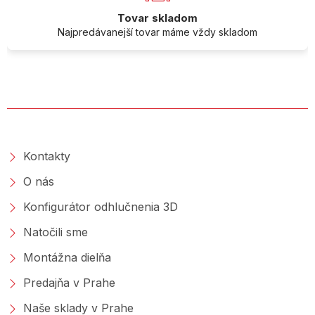
Tovar skladom
Najpredávanejší tovar máme vždy skladom
O SPOLOČNOSTI
Kontakty
O nás
Konfigurátor odhlučnenia 3D
Natočili sme
Montážna dielňa
Predajňa v Prahe
Naše sklady v Prahe