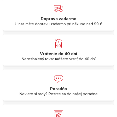
Doprava zadarmo
U nás máte dopravu zadarmo pri nákupe nad 99 €
Vrátenie do 40 dní
Nerozbalený tovar môžete vrátiť do 40 dní
Poradňa
Neviete si rady? Pozrite sa do našej poradne