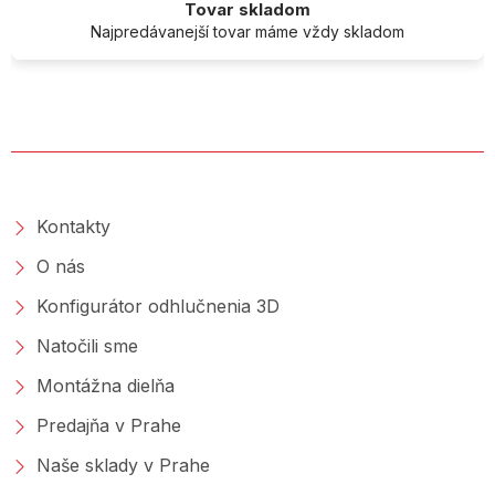
Tovar skladom
Najpredávanejší tovar máme vždy skladom
O SPOLOČNOSTI
Kontakty
O nás
Konfigurátor odhlučnenia 3D
Natočili sme
Montážna dielňa
Predajňa v Prahe
Naše sklady v Prahe