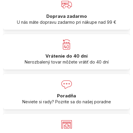
Doprava zadarmo
U nás máte dopravu zadarmo pri nákupe nad 99 €
Vrátenie do 40 dní
Nerozbalený tovar môžete vrátiť do 40 dní
Poradňa
Neviete si rady? Pozrite sa do našej poradne