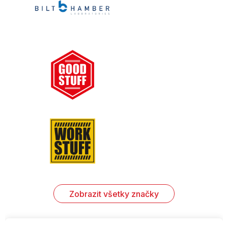
Zobrazit všetky značky