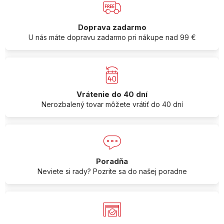
Doprava zadarmo
U nás máte dopravu zadarmo pri nákupe nad 99 €
Vrátenie do 40 dní
Nerozbalený tovar môžete vrátiť do 40 dní
Poradňa
Neviete si rady? Pozrite sa do našej poradne