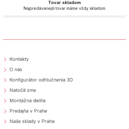
Tovar skladom
Najpredávanejší tovar máme vždy skladom
O SPOLOČNOSTI
Kontakty
O nás
Konfigurátor odhlučnenia 3D
Natočili sme
Montážna dielňa
Predajňa v Prahe
Naše sklady v Prahe