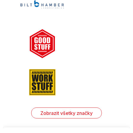
Zobrazit všetky značky