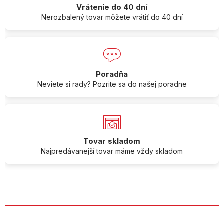
Vrátenie do 40 dní
Nerozbalený tovar môžete vrátiť do 40 dní
Poradňa
Neviete si rady? Pozrite sa do našej poradne
Tovar skladom
Najpredávanejší tovar máme vždy skladom
O SPOLOČNOSTI