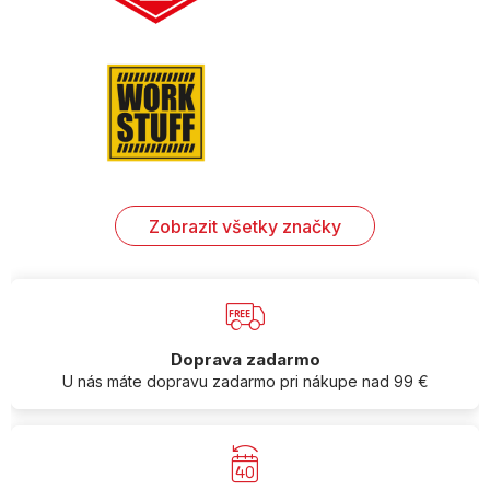
Zobrazit všetky značky
Doprava zadarmo
U nás máte dopravu zadarmo pri nákupe nad 99 €