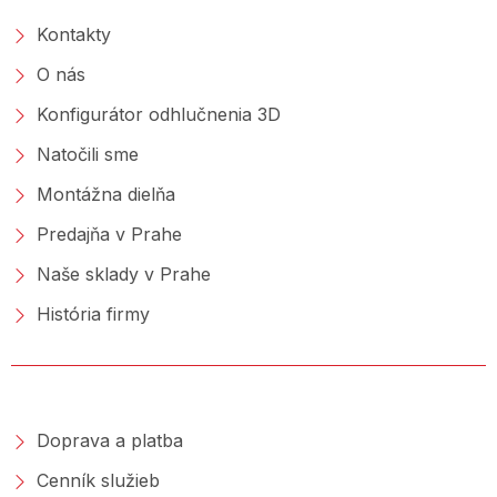
Kontakty
O nás
Konfigurátor odhlučnenia 3D
Natočili sme
Montážna dielňa
Predajňa v Prahe
Naše sklady v Prahe
História firmy
NAKUPOVANIE
Doprava a platba
Cenník služieb