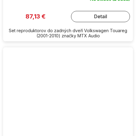
87,13 €
Detail
Set reproduktorov do zadných dveří Volkswagen Touareg
(2001-2010) značky MTX Audio