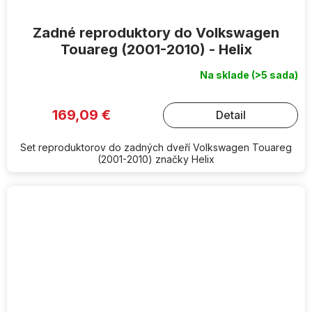
Zadné reproduktory do Volkswagen
Touareg (2001-2010) - Helix
Na sklade
(>5 sada)
169,09 €
Detail
Set reproduktorov do zadných dveří Volkswagen Touareg
(2001-2010) značky Helix