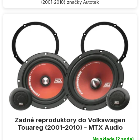
(2001-2010) značky Autotek
Zadné reproduktory do Volkswagen
Touareg (2001-2010) - MTX Audio
Na sklade
(2 sada)