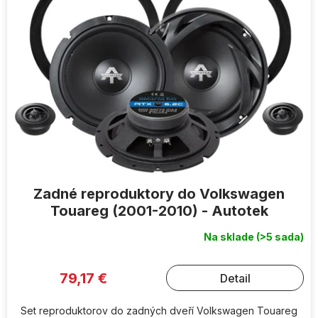
Zadné reproduktory do Volkswagen
Touareg (2001-2010) - Autotek
Na sklade
(>5 sada)
79,17 €
Detail
Set reproduktorov do zadných dveří Volkswagen Touareg