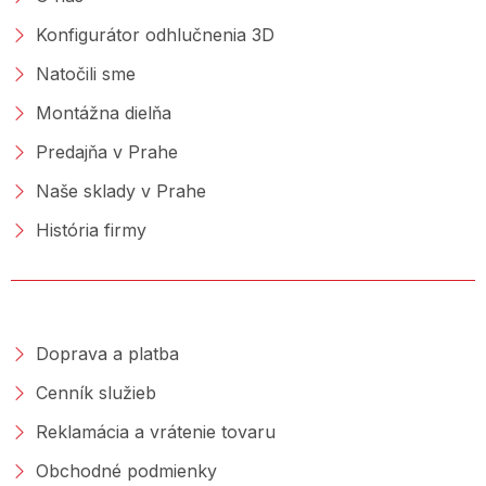
Konfigurátor odhlučnenia 3D
Natočili sme
Montážna dielňa
Predajňa v Prahe
Naše sklady v Prahe
História firmy
NAKUPOVANIE
Doprava a platba
Cenník služieb
Reklamácia a vrátenie tovaru
Obchodné podmienky