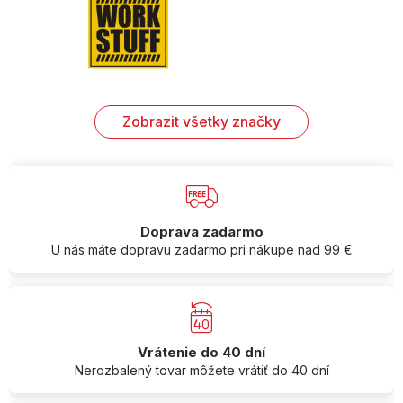
Zobrazit všetky značky
Doprava zadarmo
U nás máte dopravu zadarmo pri nákupe nad 99 €
Vrátenie do 40 dní
Nerozbalený tovar môžete vrátiť do 40 dní