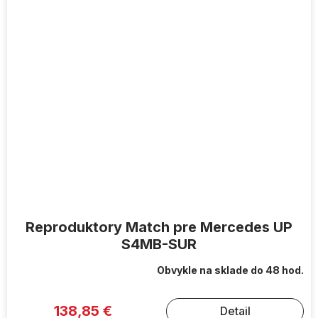
Reproduktory Match pre Mercedes UP
S4MB-SUR
Obvykle na sklade do 48 hod.
138,85 €
Detail