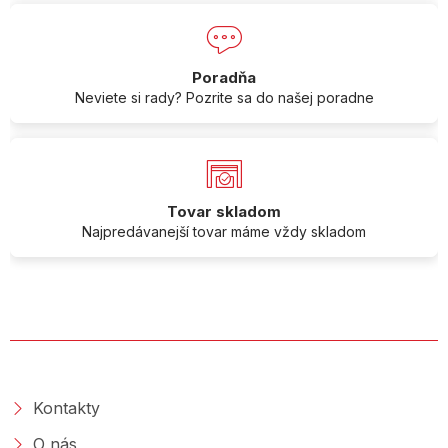
Poradňa
Neviete si rady? Pozrite sa do našej poradne
Tovar skladom
Najpredávanejší tovar máme vždy skladom
O SPOLOČNOSTI
Kontakty
O nás