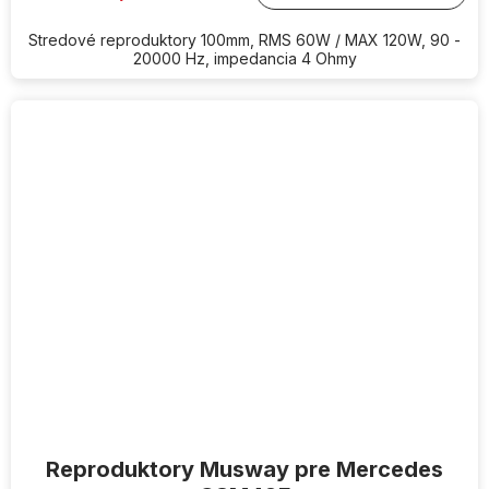
Stredové reproduktory 100mm, RMS 60W / MAX 120W, 90 -
20000 Hz, impedancia 4 Ohmy
Reproduktory Musway pre Mercedes