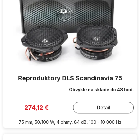
Reproduktory DLS Scandinavia 75
Obvykle na sklade do 48 hod.
274,12 €
Detail
75 mm, 50/100 W, 4 ohmy, 84 dB, 100 - 10 000 Hz