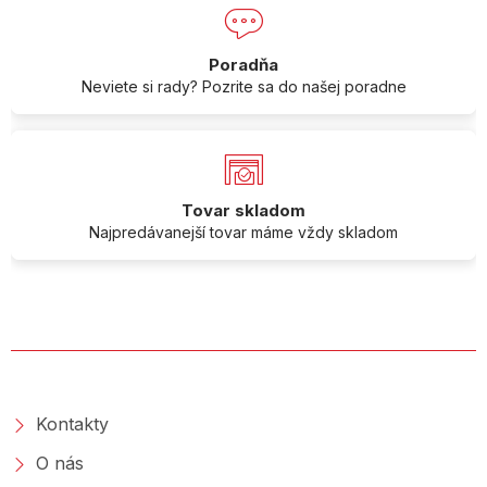
Poradňa
Neviete si rady? Pozrite sa do našej poradne
Tovar skladom
Najpredávanejší tovar máme vždy skladom
O SPOLOČNOSTI
Kontakty
O nás