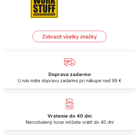
Zobrazit všetky značky
Doprava zadarmo
U nás máte dopravu zadarmo pri nákupe nad 99 €
Vrátenie do 40 dní
Nerozbalený tovar môžete vrátiť do 40 dní