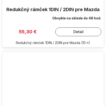
Redukčný rámček 1DIN / 2DIN pre Mazda
Obvykle na sklade do 48 hod.
55,30 €
Detail
Redukčný rámček 1DIN / 2DIN pre Mazda (10->)