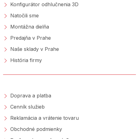
Konfigurátor odhlučnenia 3D
Natočili sme
Montážna dielňa
Predajňa v Prahe
Naše sklady v Prahe
História firmy
NAKUPOVANIE
Doprava a platba
Cenník služieb
Reklamácia a vrátenie tovaru
Obchodné podmienky