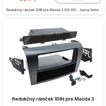
Redukčný rámček 1DIN pre Mazda 3 (03-09) - čierna farba
Redukčný rámček 1DIN pre Mazda 3