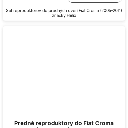
Set reproduktorov do predných dverí Fiat Croma (2005-2011)
značky Helix
Predné reproduktory do Fiat Croma