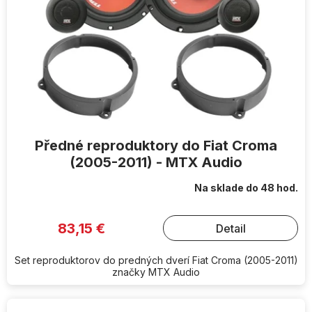
Předné reproduktory do Fiat Croma
(2005-2011) - MTX Audio
Na sklade do 48 hod.
83,15 €
Detail
Set reproduktorov do predných dverí Fiat Croma (2005-2011)
značky MTX Audio