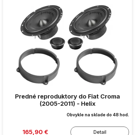
Predné reproduktory do Fiat Croma
(2005-2011) - Helix
Obvykle na sklade do 48 hod.
165,90 €
Detail