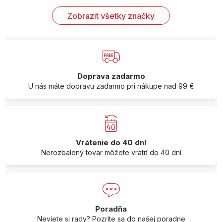
Zobrazit všetky značky
Doprava zadarmo
U nás máte dopravu zadarmo pri nákupe nad 99 €
Vrátenie do 40 dní
Nerozbalený tovar môžete vrátiť do 40 dní
Poradňa
Neviete si rady? Pozrite sa do našej poradne