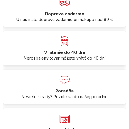
Doprava zadarmo
U nás máte dopravu zadarmo pri nákupe nad 99 €
Vrátenie do 40 dní
Nerozbalený tovar môžete vrátiť do 40 dní
Poradňa
Neviete si rady? Pozrite sa do našej poradne