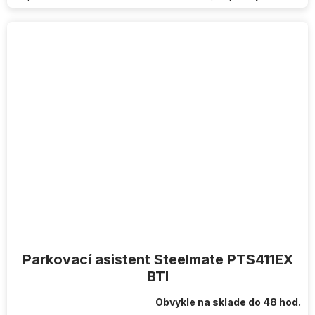
Parkovací asistent Steelmate PTS411EX
BTI
Obvykle na sklade do 48 hod.