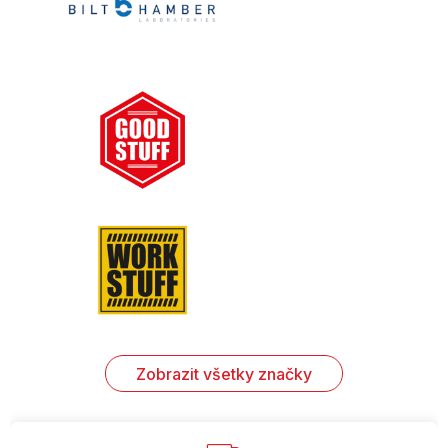
Zobrazit všetky značky