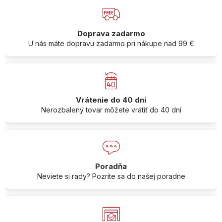
Doprava zadarmo
U nás máte dopravu zadarmo pri nákupe nad 99 €
Vrátenie do 40 dní
Nerozbalený tovar môžete vrátiť do 40 dní
Poradňa
Neviete si rady? Pozrite sa do našej poradne