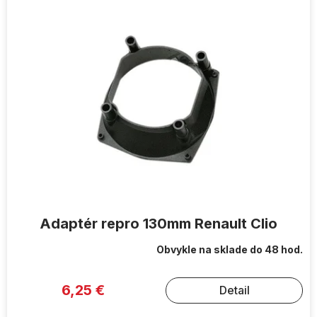
Adaptér repro 130mm Renault Clio
Obvykle na sklade do 48 hod.
6,25 €
Detail