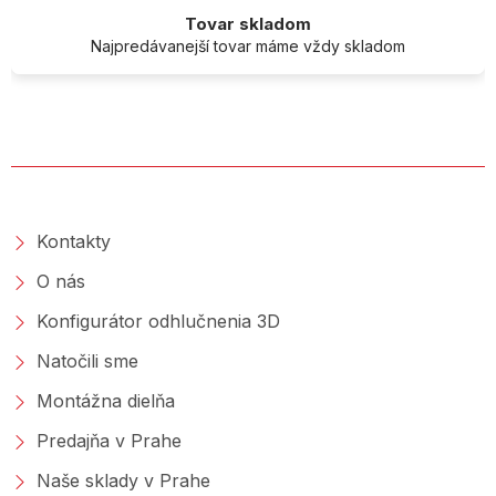
Tovar skladom
Najpredávanejší tovar máme vždy skladom
O SPOLOČNOSTI
Kontakty
O nás
Konfigurátor odhlučnenia 3D
Natočili sme
Montážna dielňa
Predajňa v Prahe
Naše sklady v Prahe