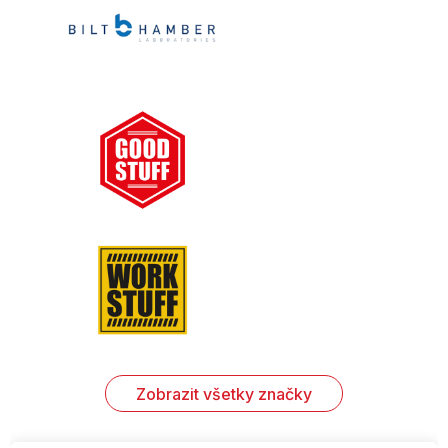
Zobrazit všetky značky