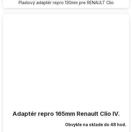
Plastový adaptér repro 130mm pre RENAULT Clio
Adaptér repro 165mm Renault Clio IV.
Obvykle na sklade do 48 hod.