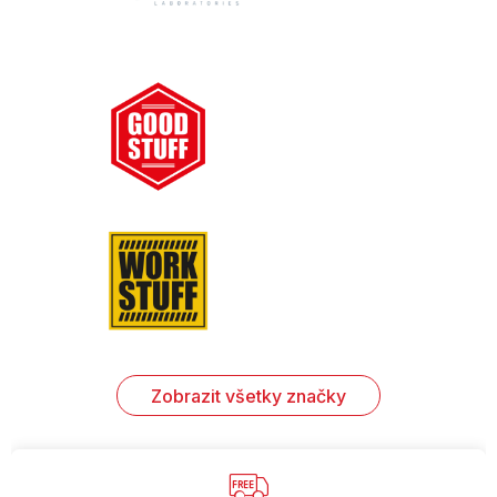
Zobrazit všetky značky