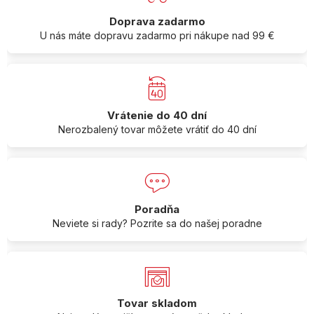
Doprava zadarmo
U nás máte dopravu zadarmo pri nákupe nad 99 €
Vrátenie do 40 dní
Nerozbalený tovar môžete vrátiť do 40 dní
Poradňa
Neviete si rady? Pozrite sa do našej poradne
Tovar skladom