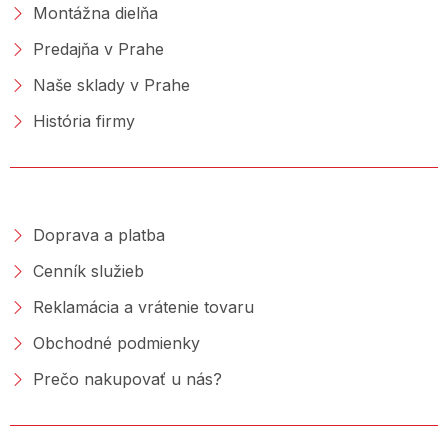
Montážna dielňa
Predajňa v Prahe
Naše sklady v Prahe
História firmy
NAKUPOVANIE
Doprava a platba
Cenník služieb
Reklamácia a vrátenie tovaru
Obchodné podmienky
Prečo nakupovať u nás?