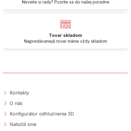
Neviete si rady? Pozrite sa do našej poradne
Tovar skladom
Najpredávanejší tovar máme vždy skladom
O SPOLOČNOSTI
Kontakty
O nás
Konfigurátor odhlučnenia 3D
Natočili sme