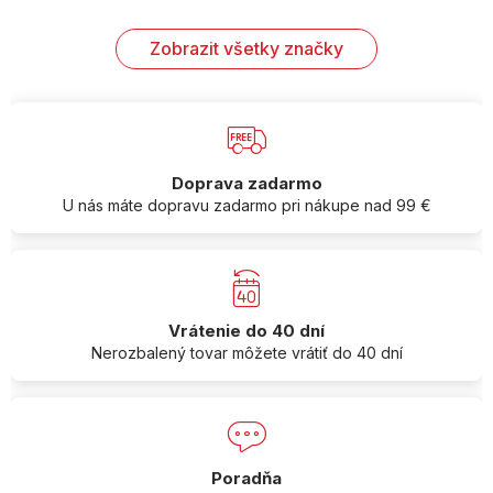
Zobrazit všetky značky
Doprava zadarmo
U nás máte dopravu zadarmo pri nákupe nad 99 €
Vrátenie do 40 dní
Nerozbalený tovar môžete vrátiť do 40 dní
Poradňa