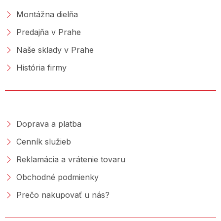
Montážna dielňa
Predajňa v Prahe
Naše sklady v Prahe
História firmy
NAKUPOVANIE
Doprava a platba
Cenník služieb
Reklamácia a vrátenie tovaru
Obchodné podmienky
Prečo nakupovať u nás?