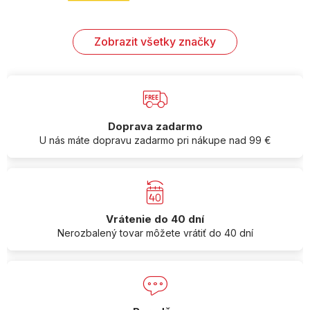
Zobrazit všetky značky
Doprava zadarmo
U nás máte dopravu zadarmo pri nákupe nad 99 €
Vrátenie do 40 dní
Nerozbalený tovar môžete vrátiť do 40 dní