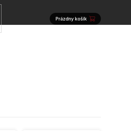
Prázdny košík
NÁKUPNÝ
KOŠÍK