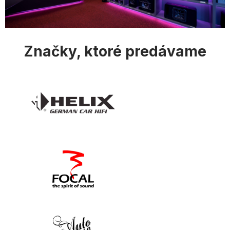
Značky, ktoré predávame