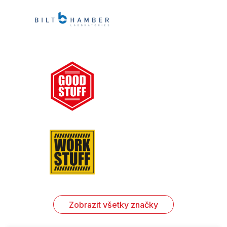
Zobrazit všetky značky