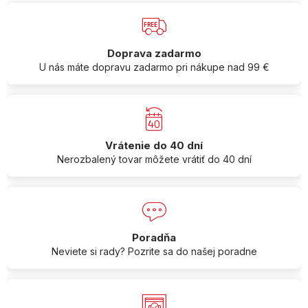
Doprava zadarmo
U nás máte dopravu zadarmo pri nákupe nad 99 €
Vrátenie do 40 dní
Nerozbalený tovar môžete vrátiť do 40 dní
Poradňa
Neviete si rady? Pozrite sa do našej poradne