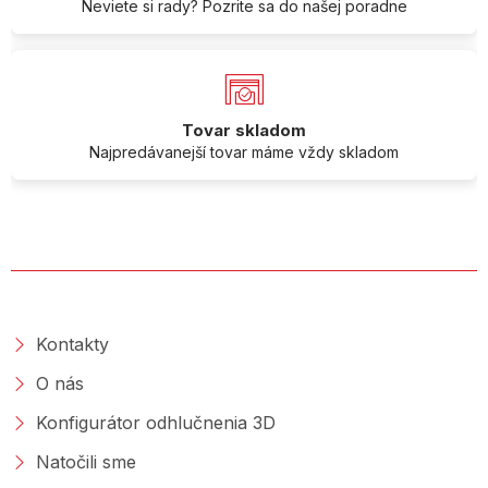
Neviete si rady? Pozrite sa do našej poradne
Tovar skladom
Najpredávanejší tovar máme vždy skladom
O SPOLOČNOSTI
Kontakty
O nás
Konfigurátor odhlučnenia 3D
Natočili sme