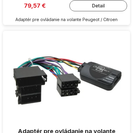
79,57 €
Detail
Adaptér pre ovládanie na volante Peugeot / Citroen
Adaptér pre ovládanie na volante