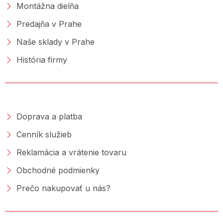
Montážna dielňa
Predajňa v Prahe
Naše sklady v Prahe
História firmy
NAKUPOVANIE
Doprava a platba
Cenník služieb
Reklamácia a vrátenie tovaru
Obchodné podmienky
Prečo nakupovať u nás?