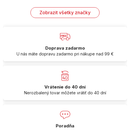
Zobrazit všetky značky
Doprava zadarmo
U nás máte dopravu zadarmo pri nákupe nad 99 €
Vrátenie do 40 dní
Nerozbalený tovar môžete vrátiť do 40 dní
Poradňa