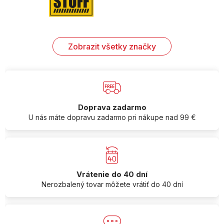
Zobrazit všetky značky
Doprava zadarmo
U nás máte dopravu zadarmo pri nákupe nad 99 €
Vrátenie do 40 dní
Nerozbalený tovar môžete vrátiť do 40 dní