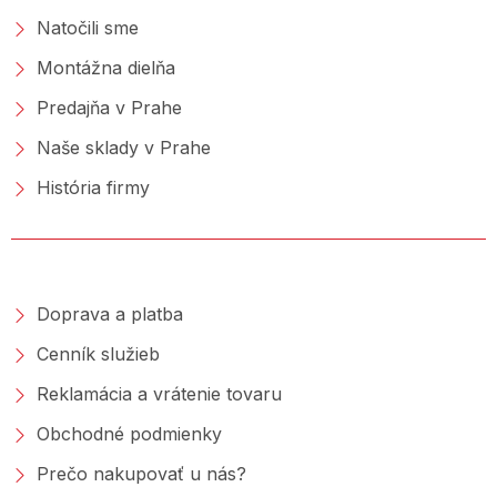
Natočili sme
Montážna dielňa
Predajňa v Prahe
Naše sklady v Prahe
História firmy
NAKUPOVANIE
Doprava a platba
Cenník služieb
Reklamácia a vrátenie tovaru
Obchodné podmienky
Prečo nakupovať u nás?