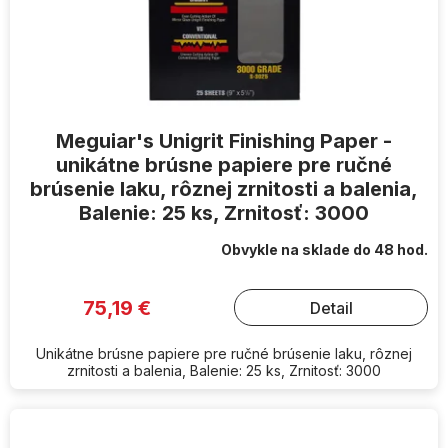
Meguiar's Unigrit Finishing Paper -
unikátne brúsne papiere pre ručné
brúsenie laku, rôznej zrnitosti a balenia,
Balenie: 25 ks, Zrnitosť: 3000
Obvykle na sklade do 48 hod.
75,19 €
Detail
Unikátne brúsne papiere pre ručné brúsenie laku, rôznej
zrnitosti a balenia, Balenie: 25 ks, Zrnitosť: 3000