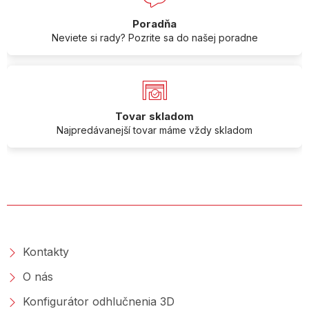
Poradňa
Neviete si rady? Pozrite sa do našej poradne
Tovar skladom
Najpredávanejší tovar máme vždy skladom
O SPOLOČNOSTI
Kontakty
O nás
Konfigurátor odhlučnenia 3D