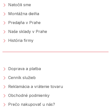
Natočili sme
Montážna dielňa
Predajňa v Prahe
Naše sklady v Prahe
História firmy
NAKUPOVANIE
Doprava a platba
Cenník služieb
Reklamácia a vrátenie tovaru
Obchodné podmienky
Prečo nakupovať u nás?