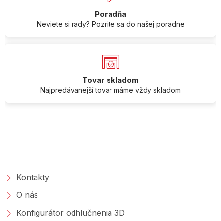
Poradňa
Neviete si rady? Pozrite sa do našej poradne
Tovar skladom
Najpredávanejší tovar máme vždy skladom
O SPOLOČNOSTI
Kontakty
O nás
Konfigurátor odhlučnenia 3D