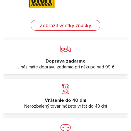
Zobrazit všetky značky
Doprava zadarmo
U nás máte dopravu zadarmo pri nákupe nad 99 €
Vrátenie do 40 dní
Nerozbalený tovar môžete vrátiť do 40 dní